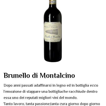
Brunello di Montalcino
Dopo anni passati adaffinarsi in legno ed in bottiglia ecco
l’emozione di stappare una bottigliache racchiude dentro
essa uno dei reputati migliori vini del mondo.
Tanto lavoro, tanta passione,tanta cura giorno dopo giorno