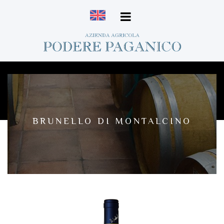
BRUNELLO DI MONTALCINO